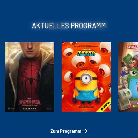
AKTUELLES PROGRAMM
Zum Programm