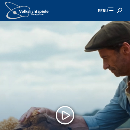
Zum Hauptinhalt springen
MENU