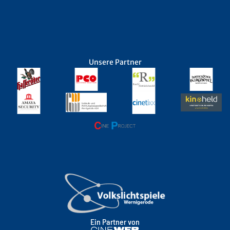
Unsere Partner
Ein Partner von