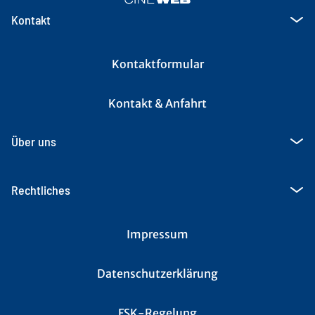
Kontakt
Kontaktformular
Kontakt & Anfahrt
Über uns
Rechtliches
Impressum
Datenschutzerklärung
FSK-Regelung