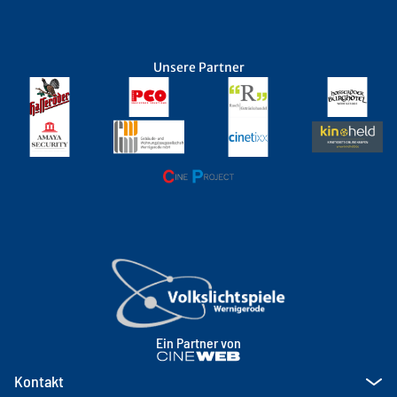
Unsere Partner
Ein Partner von
Kontakt