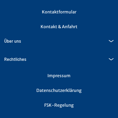
Kontaktformular
Kontakt & Anfahrt
Über uns
Rechtliches
Impressum
Datenschutzerklärung
FSK-Regelung