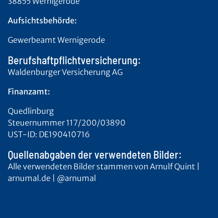
38855 Wernigerode
Aufsichtsbehörde:
Gewerbeamt Wernigerode
Berufshaftpflichtversicherung:
Waldenburger Versicherung AG
Finanzamt:
Quedlinburg
Steuernummer 117/200/03890
UST-ID: DE190410716
Quellenabgaben der verwendeten Bilder:
Alle verwendeten Bilder stammen von Arnulf Quint |
arnumal.de | @arnumal