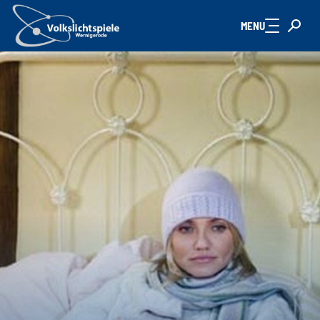
Zum Hauptinhalt springen
MENU