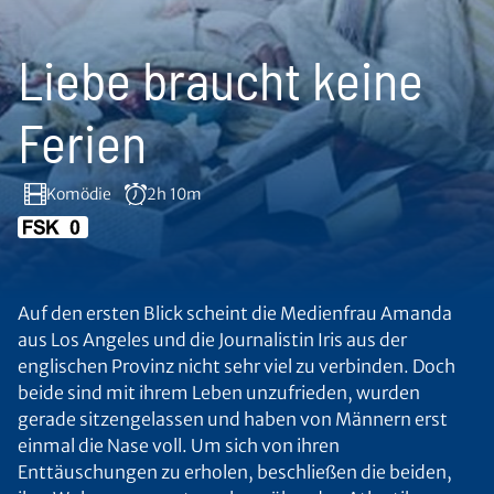
Liebe braucht keine
Ferien
Komödie
2h 10m
Auf den ersten Blick scheint die Medienfrau Amanda
aus Los Angeles und die Journalistin Iris aus der
englischen Provinz nicht sehr viel zu verbinden. Doch
beide sind mit ihrem Leben unzufrieden, wurden
gerade sitzengelassen und haben von Männern erst
einmal die Nase voll. Um sich von ihren
Enttäuschungen zu erholen, beschließen die beiden,