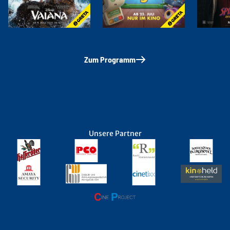
Zum Programm
Unsere Partner