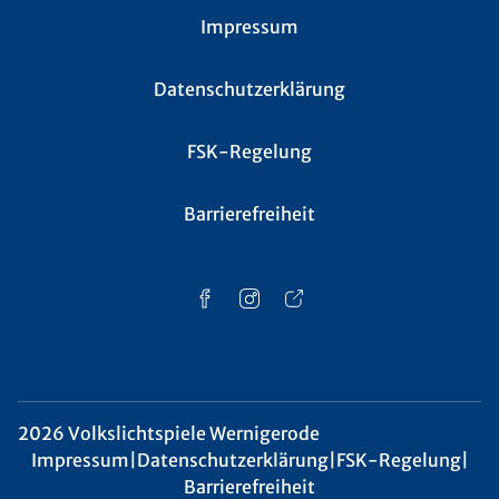
Impressum
Datenschutzerklärung
FSK-Regelung
Barrierefreiheit
2026 Volkslichtspiele Wernigerode
Impressum
|
Datenschutzerklärung
|
FSK-Regelung
|
Barrierefreiheit