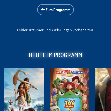
Zum Programm
Fehler, Irrtümer und Änderungen vorbehalten.
HEUTE IM PROGRAMM