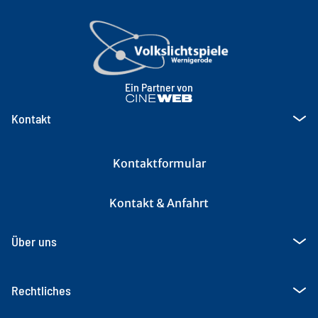
Ein Partner von
Kontakt
Kontaktformular
Kontakt & Anfahrt
Über uns
Rechtliches